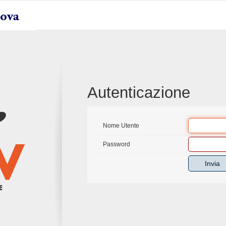
Autenticazione
Nome Utente
Password
Invia